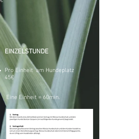
€
EINZELSTUNDE
Pro Einheit am Hundeplatz
45€
Eine Einheit = 60min.